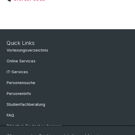
Quick Links
Vorlesungsverzeichnis
Online Services
IT-Services
Personensuche
Personeninfo
Studienfachberatung
FAQ
Bibliothek Deutsches Seminar