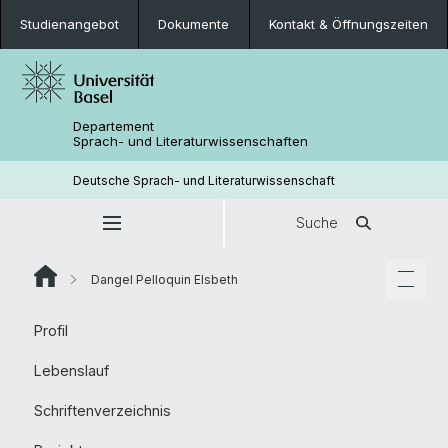
Studienangebot
Dokumente
Kontakt & Öffnungszeiten
Departement
Sprach- und Literaturwissenschaften
Deutsche Sprach- und Literaturwissenschaft
Suche
Dangel Pelloquin Elsbeth
Profil
Lebenslauf
Schriftenverzeichnis