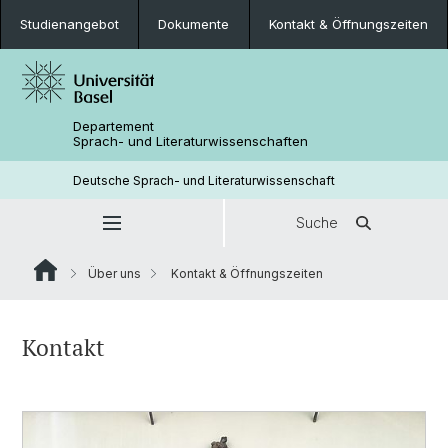
Studienangebot
Dokumente
Kontakt & Öffnungszeiten
Departement
Sprach- und Literaturwissenschaften
Deutsche Sprach- und Literaturwissenschaft
Suche
Über uns
Kontakt & Öffnungszeiten
Kontakt