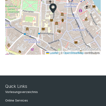
Leaflet
|
©
OpenStreetMap
contributors
Quick Links
Vorlesungsverzeichnis
Online Services