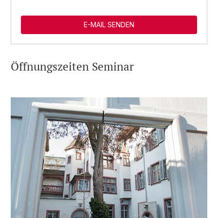
E-MAIL SENDEN
Öffnungszeiten Seminar