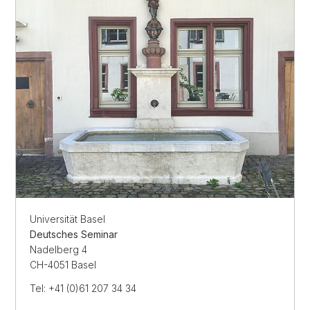
Universität Basel
Deutsches Seminar
Nadelberg 4
CH-4051 Basel
Tel: +41 (0)61 207 34 34