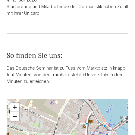
Studierende und Mitarbeitende der Germanistik haben Zutritt
mit ihrer Unicard.
So finden Sie uns:
Das Deutsche Seminar ist zu Fuss vom Marktplatz in knapp
fünf Minuten, von der Tramhaltestelle »Universität« in drei
Minuten zu erreichen.
+
−