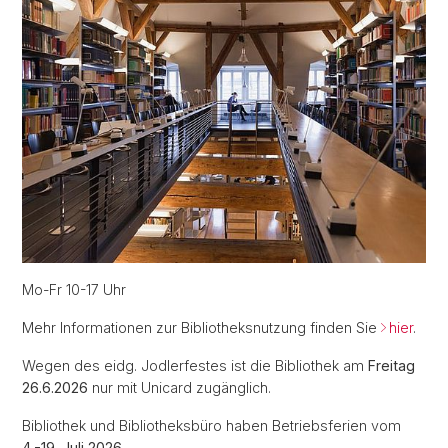
Mo-Fr 10-17 Uhr
Mehr Informationen zur Bibliotheksnutzung finden Sie
hier
.
Wegen des eidg. Jodlerfestes ist die Bibliothek am
Freitag
26.6.2026
nur mit Unicard zugänglich.
Bibliothek und Bibliotheksbüro haben Betriebsferien vom
4.-19. Juli 2026
.