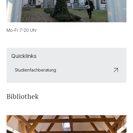
Mo-Fr 7-20 Uhr
Quicklinks
Studienfachberatung
Bibliothek