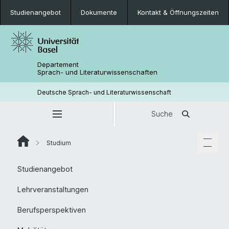
Studienangebot
Dokumente
Kontakt & Öffnungszeiten
Departement
Sprach- und Literaturwissenschaften
Deutsche Sprach- und Literaturwissenschaft
Suche
Studium
Studienangebot
Lehrveranstaltungen
Berufsperspektiven