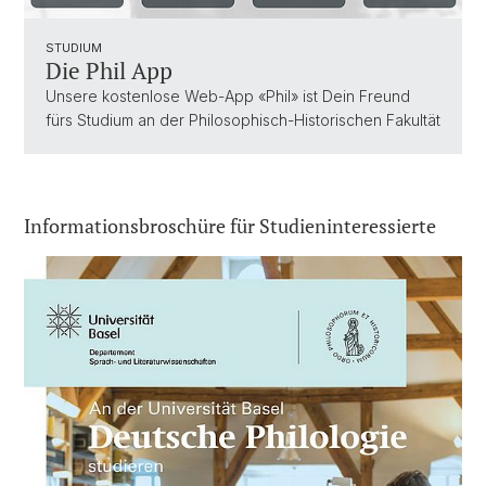
STUDIUM
Die Phil App
Unsere kostenlose Web-App «Phil» ist Dein Freund
fürs Studium an der Philosophisch-Historischen Fakultät
Informationsbroschüre für Studieninteressierte