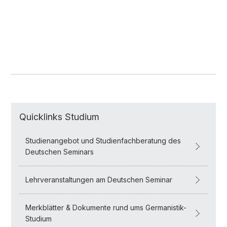
Quicklinks Studium
Studienangebot und Studienfachberatung des
Deutschen Seminars
Lehrveranstaltungen am Deutschen Seminar
Merkblätter & Dokumente rund ums Germanistik-
Studium