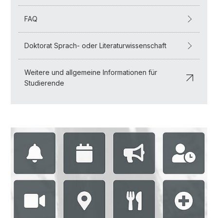
FAQ
Doktorat Sprach- oder Literaturwissenschaft
Weitere und allgemeine Informationen für
Studierende