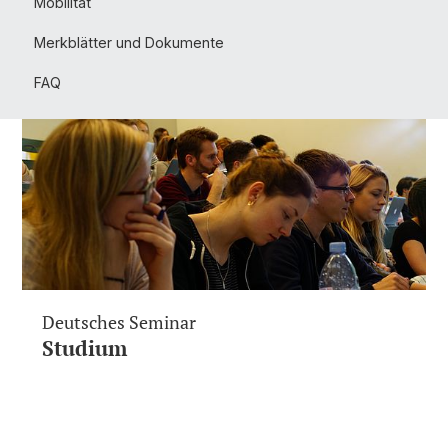
Mobilität
Merkblätter und Dokumente
FAQ
Deutsches Seminar
Studium