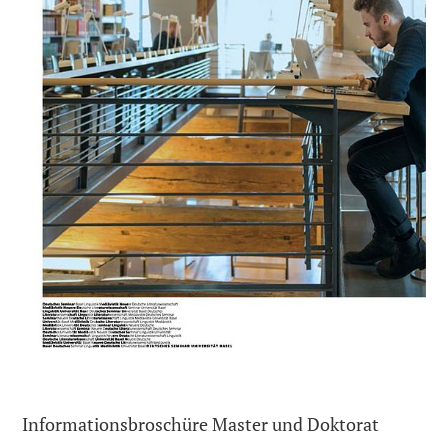
Informationsbroschüre Master und Doktorat