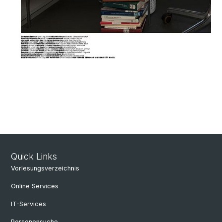
Quick Links
Vorlesungsverzeichnis
Online Services
IT-Services
Personensuche