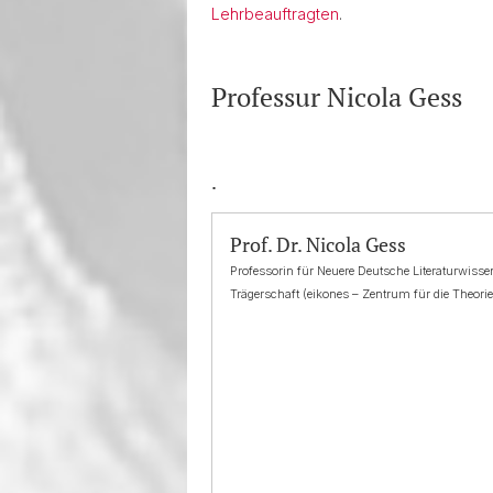
Lehrbeauftragten
.
Professur Nicola Gess
.
Prof. Dr. Nicola Gess
Professorin für Neuere Deutsche Literaturwiss
Trägerschaft (eikones – Zentrum für die Theori