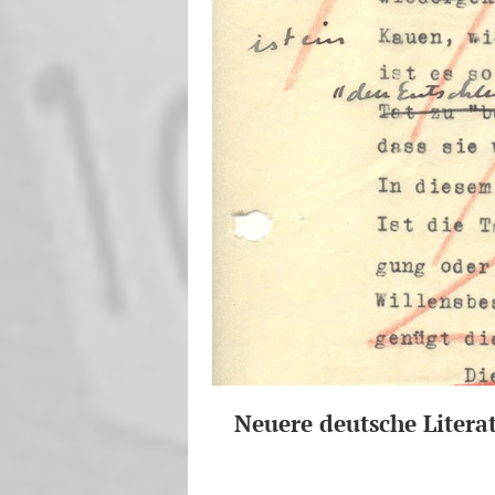
Neuere deutsche Litera