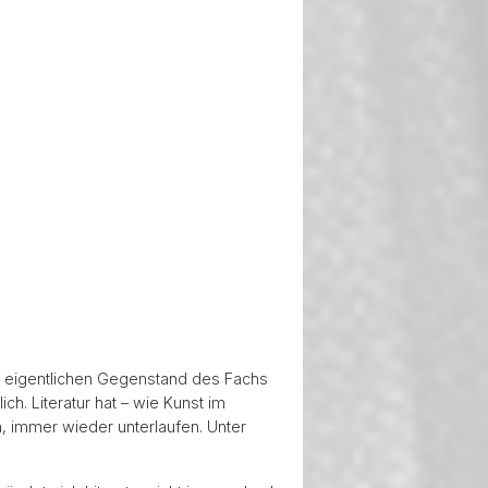
n eigentlichen Gegenstand des Fachs
ch. Literatur hat – wie Kunst im
n, immer wieder unterlaufen. Unter