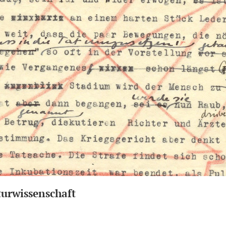
turwissenschaft