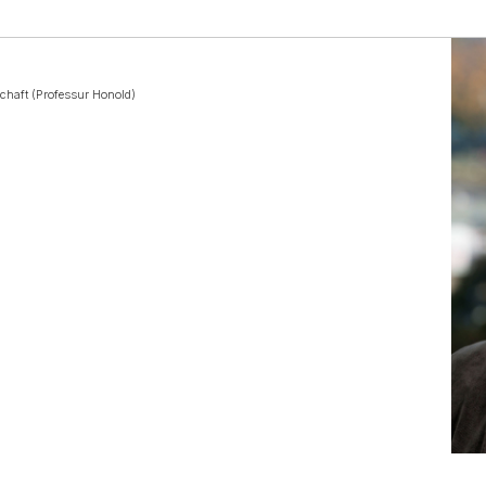
schaft (Professur Honold)