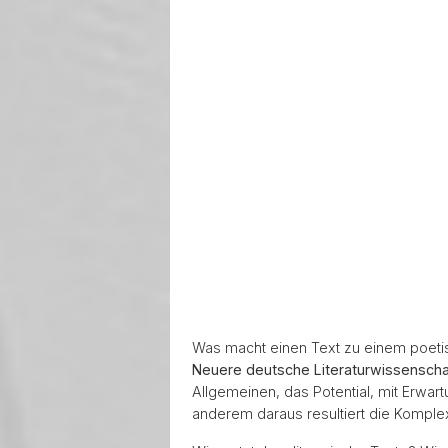
Was macht einen Text zu einem poetis
Neuere deutsche Literaturwissenscha
Allgemeinen, das Potential, mit Erwar
anderem daraus resultiert die Komplexi