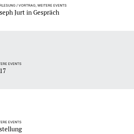
RLESUNG / VORTRAG, WEITERE EVENTS
seph Jurt in Gespräch
TERE EVENTS
17
TERE EVENTS
stellung