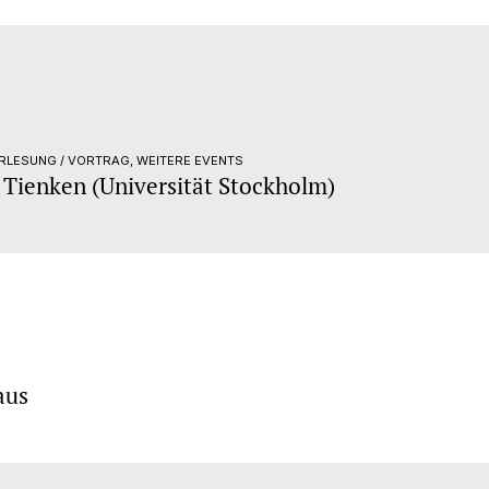
RLESUNG / VORTRAG, WEITERE EVENTS
 Tienken (Universität Stockholm)
aus