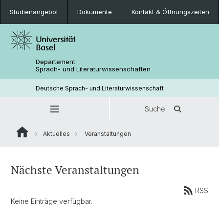
Studienangebot
Dokumente
Kontakt & Öffnungszeiten
Departement
Sprach- und Literaturwissenschaften
Deutsche Sprach- und Literaturwissenschaft
Suche
Aktuelles
Veranstaltungen
Nächste Veranstaltungen
RSS
Keine Einträge verfügbar.