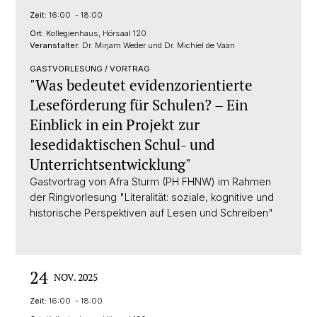
Zeit:
16:00 - 18:00
Ort:
Kollegienhaus, Hörsaal 120
Veranstalter:
Dr. Mirjam Weder und Dr. Michiel de Vaan
GASTVORLESUNG / VORTRAG
"Was bedeutet evidenzorientierte
Leseförderung für Schulen? – Ein
Einblick in ein Projekt zur
lesedidaktischen Schul- und
Unterrichtsentwicklung"
Gastvortrag von Afra Sturm (PH FHNW) im Rahmen
der Ringvorlesung "Literalität: soziale, kognitive und
historische Perspektiven auf Lesen und Schreiben"
24
NOV. 2025
Zeit:
16:00 - 18:00