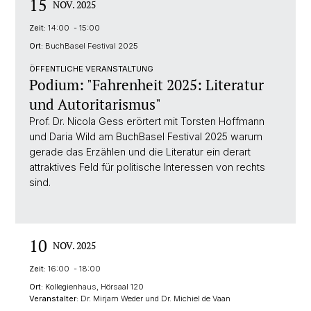
15
NOV. 2025
Zeit:
14:00 - 15:00
Ort:
BuchBasel Festival 2025
ÖFFENTLICHE VERANSTALTUNG
Podium: "Fahrenheit 2025: Literatur
und Autoritarismus"
Prof. Dr. Nicola Gess erörtert mit Torsten Hoffmann
und Daria Wild am BuchBasel Festival 2025 warum
gerade das Erzählen und die Literatur ein derart
attraktives Feld für politische Interessen von rechts
sind.
10
NOV. 2025
Zeit:
16:00 - 18:00
Ort:
Kollegienhaus, Hörsaal 120
Veranstalter:
Dr. Mirjam Weder und Dr. Michiel de Vaan