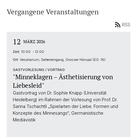
Vergangene Veranstaltungen
RSS
12
MÄRZ 2026
Zeit:
10:00 - 12:00
Ort:
Vesalianum, Seiteneingang, Grosser Hörsaal (EO. 16)
GASTVORLESUNG / VORTRAG
"Minneklagen – Ästhetisierung von
Liebesleid"
Gastvortrag von Dr. Sophie Knapp (Universität
Heidelberg) im Rahmen der Vorlesung von Prof. Dr.
Sarina Tschachtli „Spielarten der Liebe. Formen und
Konzepte des Minnesangs“, Germanistische
Mediävistik