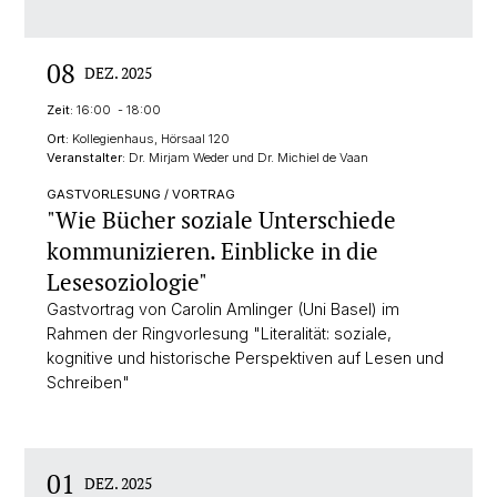
08
DEZ. 2025
Zeit:
16:00 - 18:00
Ort:
Kollegienhaus, Hörsaal 120
Veranstalter:
Dr. Mirjam Weder und Dr. Michiel de Vaan
GASTVORLESUNG / VORTRAG
"Wie Bücher soziale Unterschiede
kommunizieren. Einblicke in die
Lesesoziologie"
Gastvortrag von Carolin Amlinger (Uni Basel) im
Rahmen der Ringvorlesung "Literalität: soziale,
kognitive und historische Perspektiven auf Lesen und
Schreiben"
01
DEZ. 2025