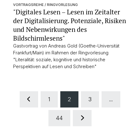
VORTRAGSREIHE / RINGVORLESUNG
"Digitales Lesen – Lesen im Zeitalter
der Digitalisierung. Potenziale, Risiken
und Nebenwirkungen des
Bildschirmlesens"
Gastvortrag von Andreas Gold (Goethe-Universität
Frankfurt/Main) im Rahmen der Ringvorlesung
"Literalität: soziale, kognitive und historische
Perspektiven auf Lesen und Schreiben"
1
2
3
...
44