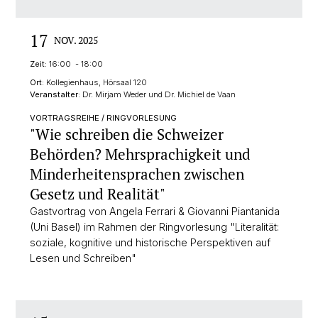
17
NOV. 2025
Zeit:
16:00 - 18:00
Ort:
Kollegienhaus, Hörsaal 120
Veranstalter:
Dr. Mirjam Weder und Dr. Michiel de Vaan
VORTRAGSREIHE / RINGVORLESUNG
"Wie schreiben die Schweizer
Behörden? Mehrsprachigkeit und
Minderheitensprachen zwischen
Gesetz und Realität"
Gastvortrag von Angela Ferrari & Giovanni Piantanida
(Uni Basel) im Rahmen der Ringvorlesung "Literalität:
soziale, kognitive und historische Perspektiven auf
Lesen und Schreiben"