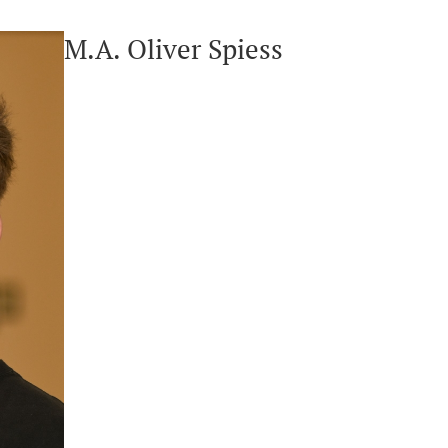
M.A. Oliver Spiess