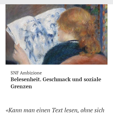
SNF Ambizione
Belesenheit. Geschmack und soziale
Grenzen
Kann man einen Text lesen, ohne sich