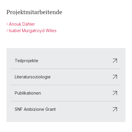
Projektmitarbeitende
Anouk Dähler
Isabel Murgatroyd Wiles
Teilprojekte
Literatursoziologie
Publikationen
SNF Ambizione Grant