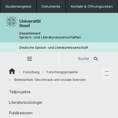
Studienangebot
Dokumente
Kontakt & Öffnungszeiten
Departement
Sprach- und Literaturwissenschaften
Deutsche Sprach- und Literaturwissenschaft
Suche
Forschung
Forschungsprojekte
Belesenheit. Geschmack und soziale Grenzen
Teilprojekte
Literatursoziologie
Publikationen