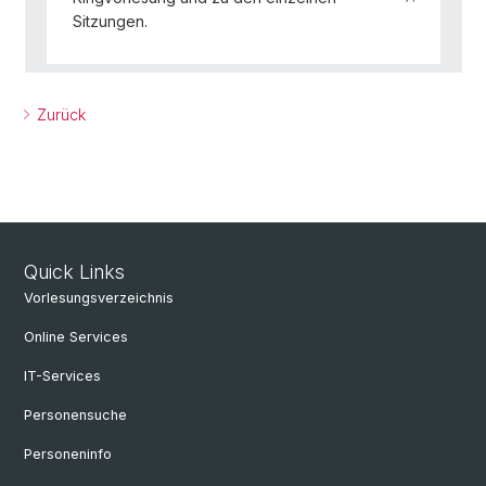
Sitzungen.
Zurück
Quick Links
Vorlesungsverzeichnis
Online Services
IT-Services
Personensuche
Personeninfo