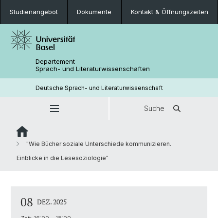
Studienangebot
Dokumente
Kontakt & Öffnungszeiten
Departement
Sprach- und Literaturwissenschaften
Deutsche Sprach- und Literaturwissenschaft
Suche
"Wie Bücher soziale Unterschiede kommunizieren.
Einblicke in die Lesesoziologie"
08
DEZ. 2025