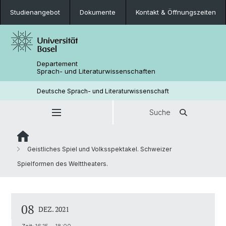
Studienangebot
Dokumente
Kontakt & Öffnungszeiten
Departement
Sprach- und Literaturwissenschaften
Deutsche Sprach- und Literaturwissenschaft
Suche
Geistliches Spiel und Volksspektakel. Schweizer
Spielformen des Welttheaters.
08
DEZ. 2021