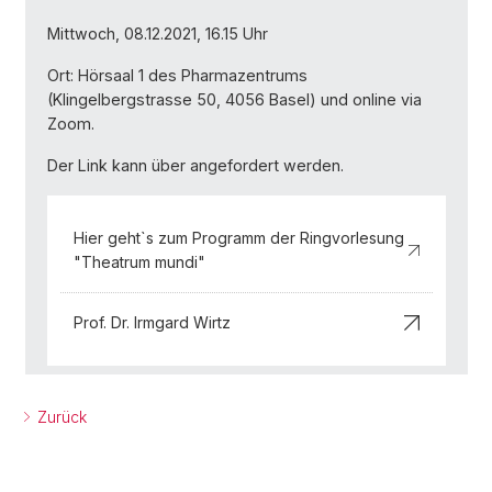
Mittwoch, 08.12.2021, 16.15 Uhr
Ort: Hörsaal 1 des Pharmazentrums
(Klingelbergstrasse 50, 4056 Basel) und online via
Zoom.
Der Link kann über angefordert werden.
Hier geht`s zum Programm der Ringvorlesung
"Theatrum mundi"
Prof. Dr. Irmgard Wirtz
Zurück