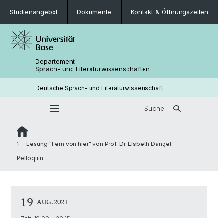
Studienangebot
Dokumente
Kontakt & Öffnungszeiten
Departement
Sprach- und Literaturwissenschaften
Deutsche Sprach- und Literaturwissenschaft
Suche
Lesung "Fern von hier" von Prof. Dr. Elsbeth Dangel
Pelloquin
19
AUG. 2021