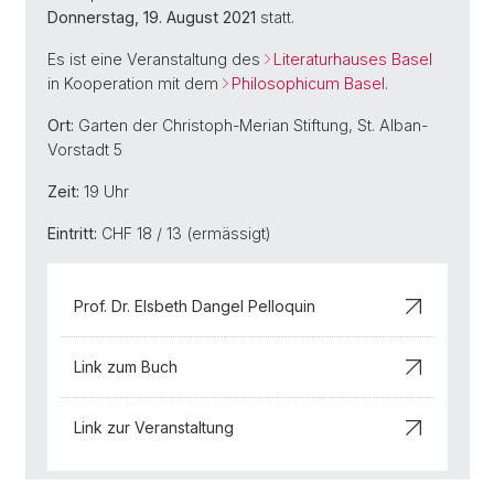
Donnerstag, 19. August 2021
statt.
Es ist eine Veranstaltung des
Literaturhauses Basel
in Kooperation mit dem
Philosophicum Basel
.
Ort:
Garten der Christoph-Merian Stiftung, St. Alban-
Vorstadt 5
Zeit:
19 Uhr
Eintritt:
CHF 18 / 13 (ermässigt)
Prof. Dr. Elsbeth Dangel Pelloquin
Link zum Buch
Link zur Veranstaltung