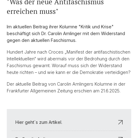
"Was der neue Antifaschismus
erreichen muss"
Im aktuellen Beitrag ihrer Kolumne "Kritik und Krise"
beschäftigt sich Dr. Carolin Amlinger mit dem Widerstand
gegen den aktuellen Faschismus.
Hundert Jahre nach Croces „Manifest der antifaschistischen
Intellektuellen“ wird abermals vor der Bedrohung durch den
Faschismus gewarnt. Worauf muss sich der Widerstand
heute richten – und wie kann er die Demokratie verteidigen?
Der aktuelle Beitrag von Carolin Amlingers Kolumne in der
Frankfurter Allgemeinen Zeitung erschien am 21.6.2025.
Hier geht`s zum Artikel.