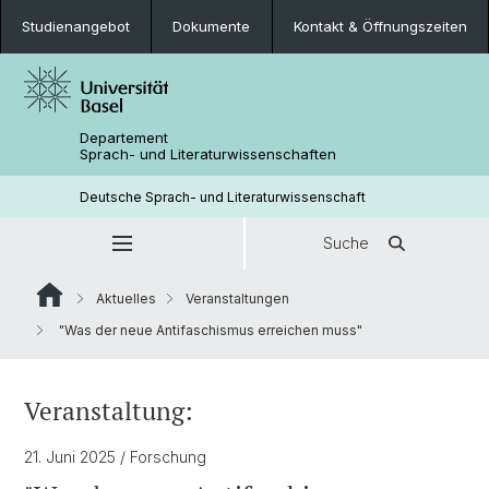
Studienangebot
Dokumente
Kontakt & Öffnungszeiten
Departement
Sprach- und Literaturwissenschaften
Deutsche Sprach- und Literaturwissenschaft
Suche
Aktuelles
Veranstaltungen
"Was der neue Antifaschismus erreichen muss"
Veranstaltung:
21. Juni 2025
/ Forschung