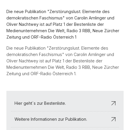
Die neue Publikation "Zerstörungslust. Elemente des
demokratischen Faschismus" von Carolin Amlinger und
Oliver Nachtwey ist auf Platz 1 der Bestenliste der
Medienunternehmen Die Welt, Radio 3 RBB, Neue Zürcher
Zeitung und ORF-Radio Österreich 1
Die neue Publikation "Zerstörungslust. Elemente des
demokratischen Faschismus" von Carolin Amlinger und
Oliver Nachtwey ist auf Platz 1 der Bestenliste der
Medienunternehmen Die Welt, Radio 3 RBB, Neue Zürcher
Zeitung und ORF-Radio Österreich 1.
Hier geht`s zur Bestenliste.
Weitere Informationen zur Publikation.