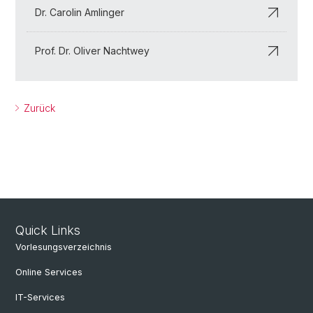
Dr. Carolin Amlinger
Prof. Dr. Oliver Nachtwey
Zurück
Quick Links
Vorlesungsverzeichnis
Online Services
IT-Services