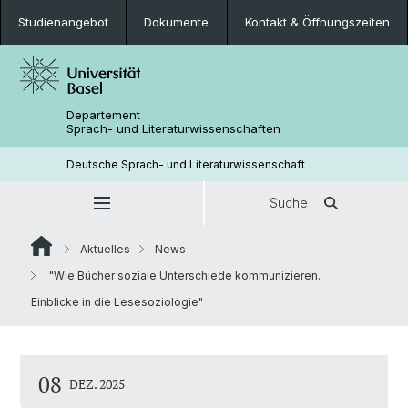
Studienangebot
Dokumente
Kontakt & Öffnungszeiten
Departement
Sprach- und Literaturwissenschaften
Deutsche Sprach- und Literaturwissenschaft
Suche
Aktuelles
News
"Wie Bücher soziale Unterschiede kommunizieren.
Einblicke in die Lesesoziologie"
08
DEZ. 2025