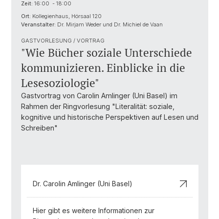
Zeit:
16:00 - 18:00
Ort:
Kollegienhaus, Hörsaal 120
Veranstalter:
Dr. Mirjam Weder und Dr. Michiel de Vaan
GASTVORLESUNG / VORTRAG
"Wie Bücher soziale Unterschiede
kommunizieren. Einblicke in die
Lesesoziologie"
Gastvortrag von Carolin Amlinger (Uni Basel) im
Rahmen der Ringvorlesung "Literalität: soziale,
kognitive und historische Perspektiven auf Lesen und
Schreiben"
Dr. Carolin Amlinger (Uni Basel)
Hier gibt es weitere Informationen zur