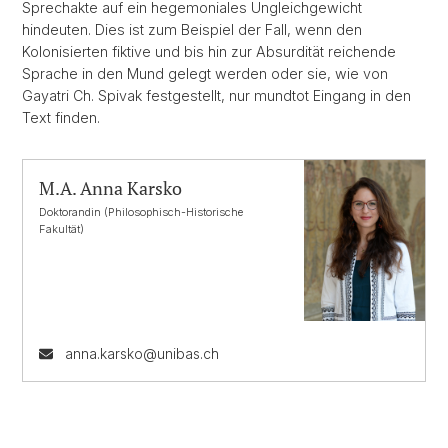
Sprechakte auf ein hegemoniales Ungleichgewicht
hindeuten. Dies ist zum Beispiel der Fall, wenn den
Kolonisierten fiktive und bis hin zur Absurdität reichende
Sprache in den Mund gelegt werden oder sie, wie von
Gayatri Ch. Spivak festgestellt, nur mundtot Eingang in den
Text finden.
M.A. Anna Karsko
Doktorandin (Philosophisch-Historische
Fakultät)
anna.karsko@unibas.ch