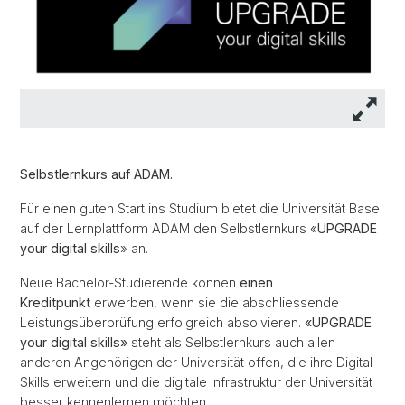
Selbstlernkurs auf ADAM.
Für einen guten Start ins Studium bietet die Universität Basel
auf der Lernplattform ADAM den Selbstlernkurs «
UPGRADE
your digital skills
» an.
Neue Bachelor-Studierende können
einen
Kreditpunkt
erwerben, wenn sie die abschliessende
Leistungsüberprüfung erfolgreich absolvieren.
«UPGRADE
your digital skills»
steht als Selbstlernkurs auch allen
anderen Angehörigen der Universität offen, die ihre Digital
Skills erweitern und die digitale Infrastruktur der Universität
besser kennenlernen möchten.