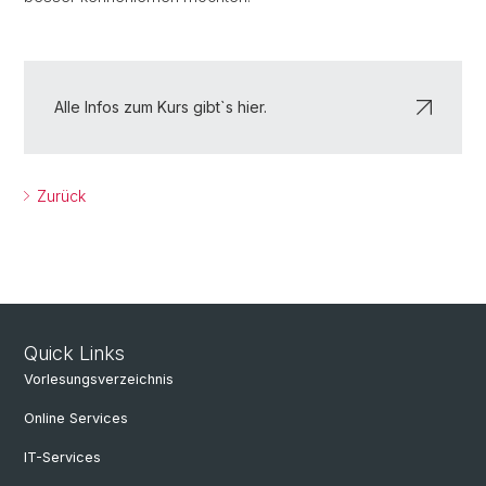
Alle Infos zum Kurs gibt`s hier.
Zurück
Quick Links
Vorlesungsverzeichnis
Online Services
IT-Services