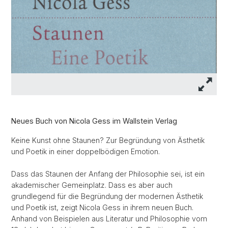
Neues Buch von Nicola Gess im Wallstein Verlag
Keine Kunst ohne Staunen? Zur Begründung von Ästhetik
und Poetik in einer doppelbödigen Emotion.
Dass das Staunen der Anfang der Philosophie sei, ist ein
akademischer Gemeinplatz. Dass es aber auch
grundlegend für die Begründung der modernen Ästhetik
und Poetik ist, zeigt Nicola Gess in ihrem neuen Buch.
Anhand von Beispielen aus Literatur und Philosophie vom