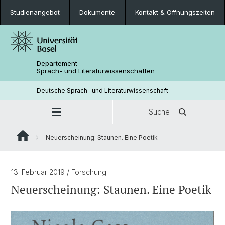
Studienangebot
Dokumente
Kontakt & Öffnungszeiten
Departement
Sprach- und Literaturwissenschaften
Deutsche Sprach- und Literaturwissenschaft
Suche
Neuerscheinung: Staunen. Eine Poetik
13. Februar 2019
/ Forschung
Neuerscheinung: Staunen. Eine Poetik