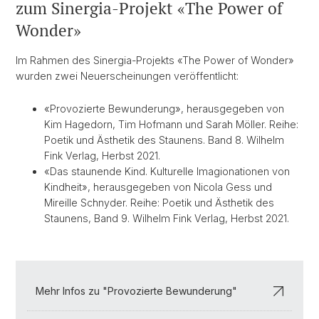
zum Sinergia-Projekt «The Power of
Wonder»
Im Rahmen des Sinergia-Projekts «The Power of Wonder»
wurden zwei Neuerscheinungen veröffentlicht:
«Provozierte Bewunderung», herausgegeben von
Kim Hagedorn, Tim Hofmann und Sarah Möller. Reihe:
Poetik und Ästhetik des Staunens. Band 8. Wilhelm
Fink Verlag, Herbst 2021.
«Das staunende Kind. Kulturelle Imagionationen von
Kindheit», herausgegeben von Nicola Gess und
Mireille Schnyder. Reihe: Poetik und Ästhetik des
Staunens, Band 9. Wilhelm Fink Verlag, Herbst 2021.
Mehr Infos zu "Provozierte Bewunderung"