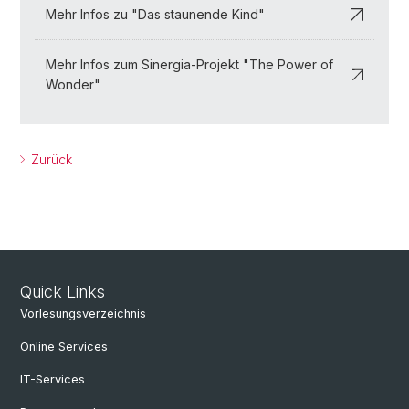
Mehr Infos zu "Das staunende Kind"
Mehr Infos zum Sinergia-Projekt "The Power of
Wonder"
Zurück
Quick Links
Vorlesungsverzeichnis
Online Services
IT-Services