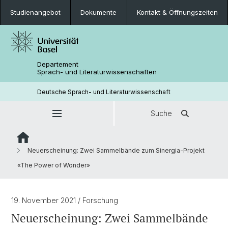
Studienangebot
Dokumente
Kontakt & Öffnungszeiten
Departement
Sprach- und Literaturwissenschaften
Deutsche Sprach- und Literaturwissenschaft
Suche
Neuerscheinung: Zwei Sammelbände zum Sinergia-Projekt
«The Power of Wonder»
19. November 2021
/ Forschung
Neuerscheinung: Zwei Sammelbände