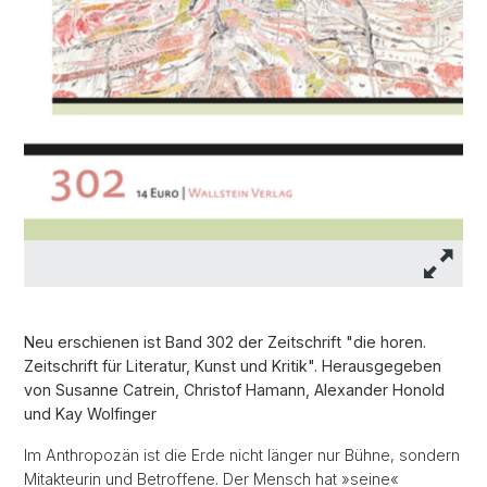
Neu erschienen ist Band 302 der Zeitschrift "die horen.
Zeitschrift für Literatur, Kunst und Kritik". Herausgegeben
von Susanne Catrein, Christof Hamann, Alexander Honold
und Kay Wolfinger
Im Anthropozän ist die Erde nicht länger nur Bühne, sondern
Mitakteurin und Betroffene. Der Mensch hat »seine«