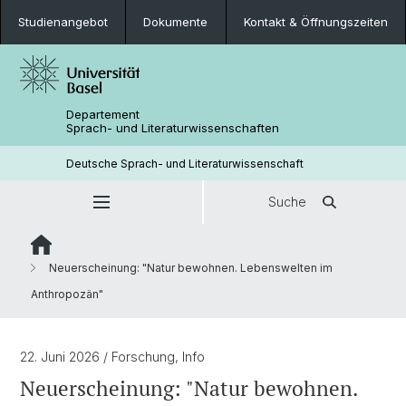
Studienangebot
Dokumente
Kontakt & Öffnungszeiten
Departement
Sprach- und Literaturwissenschaften
Deutsche Sprach- und Literaturwissenschaft
Suche
Neuerscheinung: "Natur bewohnen. Lebenswelten im
Anthropozän"
22. Juni 2026
/ Forschung, Info
Neuerscheinung: "Natur bewohnen.