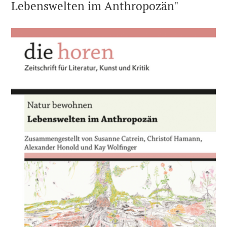
Lebenswelten im Anthropozän"