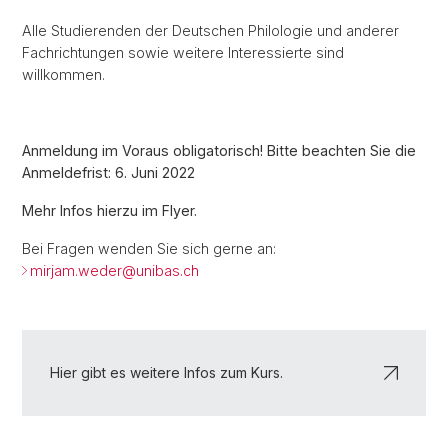
Alle Studierenden der Deutschen Philologie und anderer
Fachrichtungen sowie weitere Interessierte sind
willkommen.
Anmeldung im Voraus obligatorisch! Bitte beachten Sie die
Anmeldefrist: 6. Juni 2022
Mehr Infos hierzu im Flyer.
Bei Fragen wenden Sie sich gerne an:
mirjam.weder@
unibas.ch
Hier gibt es weitere Infos zum Kurs.