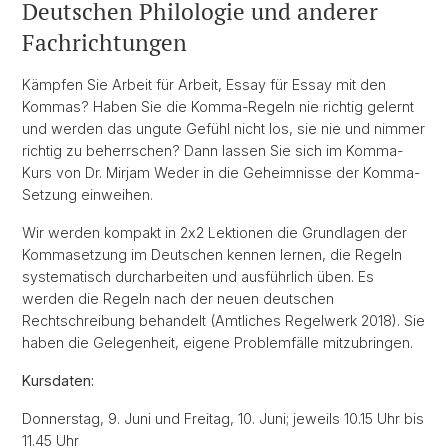
Deutschen Philologie und anderer
Fachrichtungen
Kämpfen Sie Arbeit für Arbeit, Essay für Essay mit den
Kommas? Haben Sie die Komma-Regeln nie richtig gelernt
und werden das ungute Gefühl nicht los, sie nie und nimmer
richtig zu beherrschen? Dann lassen Sie sich im Komma-
Kurs von Dr. Mirjam Weder in die Geheimnisse der Komma-
Setzung einweihen.
Wir werden kompakt in 2x2 Lektionen die Grundlagen der
Kommasetzung im Deutschen kennen lernen, die Regeln
systematisch durcharbeiten und ausführlich üben. Es
werden die Regeln nach der neuen deutschen
Rechtschreibung behandelt (Amtliches Regelwerk 2018). Sie
haben die Gelegenheit, eigene Problemfälle mitzubringen.
Kursdaten:
Donnerstag, 9. Juni und Freitag, 10. Juni; jeweils 10.15 Uhr bis
11.45 Uhr