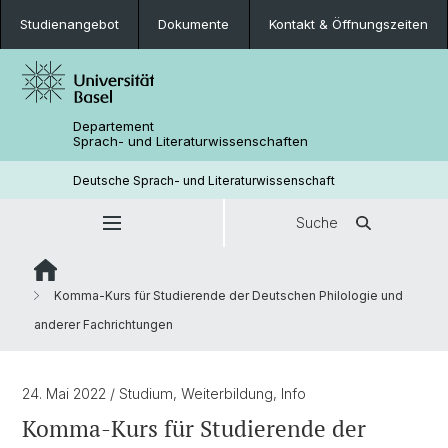
Studienangebot
Dokumente
Kontakt & Öffnungszeiten
Departement
Sprach- und Literaturwissenschaften
Deutsche Sprach- und Literaturwissenschaft
Suche
Komma-Kurs für Studierende der Deutschen Philologie und
anderer Fachrichtungen
24. Mai 2022
/ Studium, Weiterbildung, Info
Komma-Kurs für Studierende der