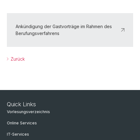
Ankündigung der Gastvorträge im Rahmen des
Berufungsverfahrens
Zurück
Quick Links
Vorlesungsverzeichnis
Online Services
IT-Services