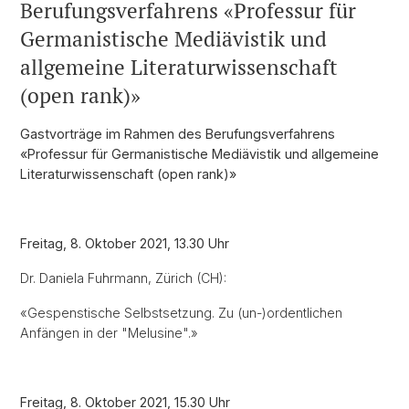
Berufungsverfahrens «Professur für
Germanistische Mediävistik und
allgemeine Literaturwissenschaft
(open rank)»
Gastvorträge im Rahmen des Berufungsverfahrens
«Professur für Germanistische Mediävistik und allgemeine
Literaturwissenschaft (open rank)»
Freitag, 8. Oktober 2021, 13.30 Uhr
Dr. Daniela Fuhrmann, Zürich (CH):
«Gespenstische Selbstsetzung. Zu (un-)ordentlichen
Anfängen in der "Melusine".»
Freitag, 8. Oktober 2021, 15.30 Uhr