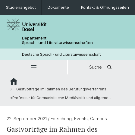
Studienangebot
Dokumente
Kontakt & Öffnungszeiten
Departement
Sprach- und Literaturwissenschaften
Deutsche Sprach- und Literaturwissenschaft
Suche
Gastvorträge im Rahmen des Berufungsverfahrens
«Professur für Germanistische Mediävistik und allgeme...
22. September 2021
/ Forschung, Events, Campus
Gastvorträge im Rahmen des