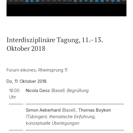
Interdisziplinäre Tagung, 11.–13.
Oktober 2018
Forum eikones, Rheinsprung 11
Do, 11. Oktober 2018
16:00
Nicola Gess
(Basel):
Begrüßung
Uhr
Simon Aeberhard
(Basel),
Thomas Boyken
(Tübingen):
thematische Einführung,
konzeptuelle Überlegungen