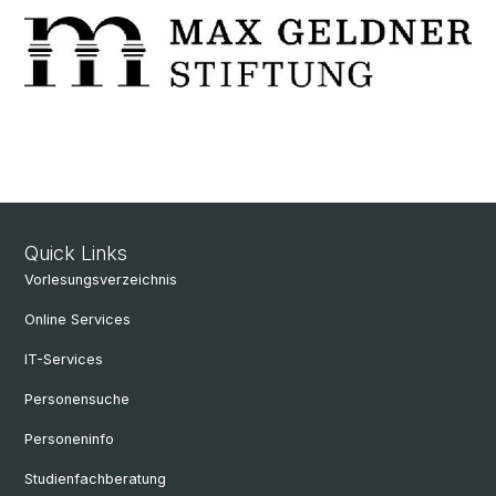
Quick Links
Vorlesungsverzeichnis
Online Services
IT-Services
Personensuche
Personeninfo
Studienfachberatung