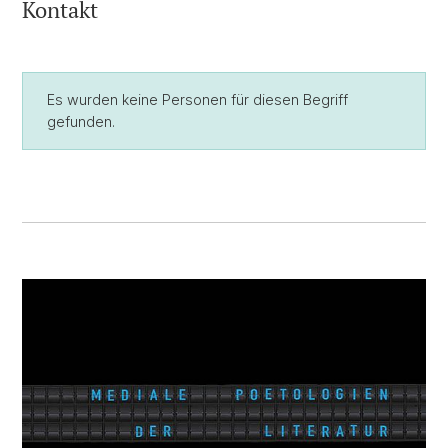
Kontakt
Es wurden keine Personen für diesen Begriff
gefunden.