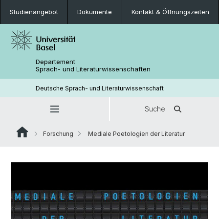
Studienangebot
Dokumente
Kontakt & Öffnungszeiten
Departement
Sprach- und Literaturwissenschaften
Deutsche Sprach- und Literaturwissenschaft
Suche
Forschung
Mediale Poetologien der Literatur