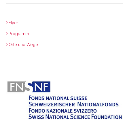
Flyer
Programm
Orte und Wege