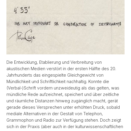
Die Entwicklung, Etablierung und Verbreitung von
akustischen Medien verstört in der ersten Hälfte des 20.
Jahrhunderts das eingespielte Gleichgewicht von
Mündlichkeit und Schriftlichkeit nachhaltig. Konnte die
(Verbal-)Schrift vordem unzweideutig als das gelten, was
mündliche Rede aufzeichnet, speichert und über zeitliche
und räumliche Distanzen hinweg zugänglich macht, gerät
gerade dieses Versprechen unter erhöhten Druck, sobald
mediale Alternativen in der Gestalt von Telephon,
Grammophon und Radio zur Verfügung stehen. Doch zeigt
sich in der Praxis (aber auch in der kulturwissenschaftlichen