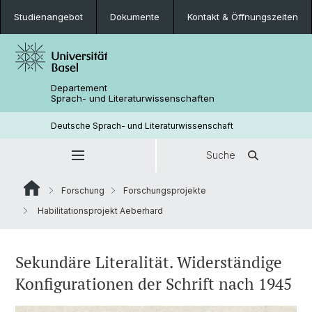
Studienangebot
Dokumente
Kontakt & Öffnungszeiten
Departement
Sprach- und Literaturwissenschaften
Deutsche Sprach- und Literaturwissenschaft
Suche
Forschung
Forschungsprojekte
Habilitationsprojekt Aeberhard
Sekundäre Literalität. Widerständige
Konfigurationen der Schrift nach 1945