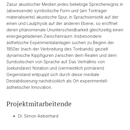
Zäsur akustischer Medien jedes beliebige Sprechereignis in
(abwesende) symbolische Form und (am Tonträger
materialisierte) akustische Spur, in Sprachsemiotik auf der
einen und Lautphysik auf der anderen Ebene, so eröffnet
deren phänomenale Ununterscheidbarkeit gleichzeitig einen
energiegeladenen Zwischenraum. Insbesondere
ästhetische Experimentalanlagen suchen zu Beginn der
1950er (nach der Verbreitung des Tonbands) gezielt
dynamische Kippfiguren zwischen dem Realen und dem
Symbolischen von Sprache auf. Das Verhältnis von
(sekundärer) Notation und (vermeintlich primärem)
Gegenstand entpuppt sich durch diese mediale
Destabilisierung nachdrücklich als Ort experimentell-
ästhetischer Innovation.
Projektmitarbeitende
Dr. Simon Aeberhard