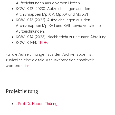
Aufzeichnungen aus diversen Heften.
KGW IX 12 (2020): Aufzeichnungen aus den
Archivmappen Mp XIV, Mp XV und Mp XVI.
KGW IX 13 (2022): Aufzeichnungen aus den
Archivmappen Mp XVII und XVIII sowie verstreute
Aufzeichnungen.
KGW IX 14 (2023): Nachbericht zur neunten Abteilung.
KGW IX 1-14:
PDF
.
Für die Aufzeichnungen aus den Archivmappen ist
zusätzlich eine digitale Manuskriptedition entwickelt
worden:
Link
.
Projektleitung
Prof. Dr. Hubert Thüring