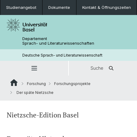
Studienangebot
Dokumente
Kontakt & Öffnungszeiten
Departement
Sprach- und Literaturwissenschaften
Deutsche Sprach- und Literaturwissenschaft
Suche
Forschung
Forschungsprojekte
Der späte Nietzsche
Nietzsche-Edition Basel