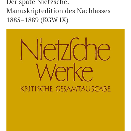
Der späte Nietzsche.
Manuskriptedition des Nachlasses
1885–1889 (KGW IX)