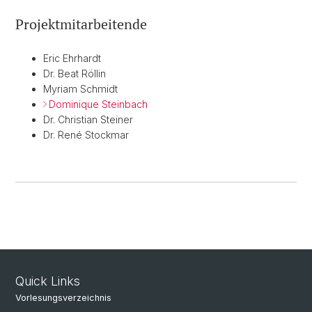
Projektmitarbeitende
Eric Ehrhardt
Dr. Beat Röllin
Myriam Schmidt
Dominique Steinbach
Dr. Christian Steiner
Dr. René Stockmar
Quick Links
Vorlesungsverzeichnis