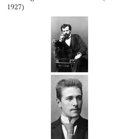
1927)