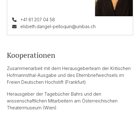
+41 61 207 04 58
elsbeth.dangel-pelloquin@unibas.ch
Kooperationen
Zusammenarbeit mit dem Herausgeberteam der Kritischen
Hofmannsthal-Ausgabe und des Elternbriefwechsels im
Freien Deutschen Hochstift (Frankfurt)
Herausgeber der Tagebücher Bahrs und den
wissenschaftlichen Mitarbeitern am Österreichischen
Theatermuseum (Wien)