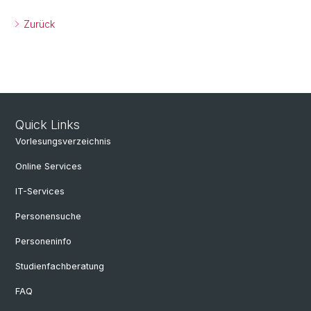
Zurück
Quick Links
Vorlesungsverzeichnis
Online Services
IT-Services
Personensuche
Personeninfo
Studienfachberatung
FAQ