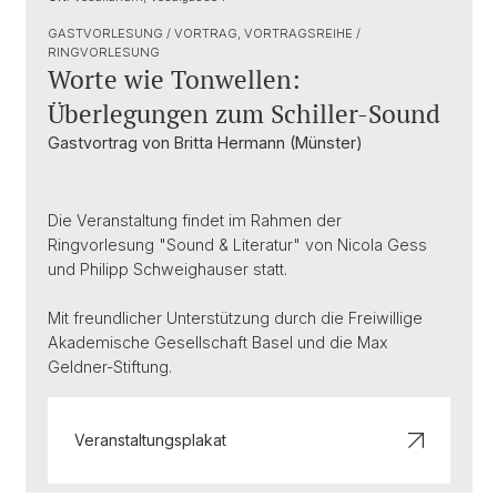
GASTVORLESUNG / VORTRAG, VORTRAGSREIHE /
RINGVORLESUNG
Worte wie Tonwellen:
Überlegungen zum Schiller-Sound
Gastvortrag von Britta Hermann (Münster)
Die Veranstaltung findet im Rahmen der
Ringvorlesung "Sound & Literatur" von Nicola Gess
und Philipp Schweighauser statt.
Mit freundlicher Unterstützung durch die Freiwillige
Akademische Gesellschaft Basel und die Max
Geldner-Stiftung.
Veranstaltungsplakat