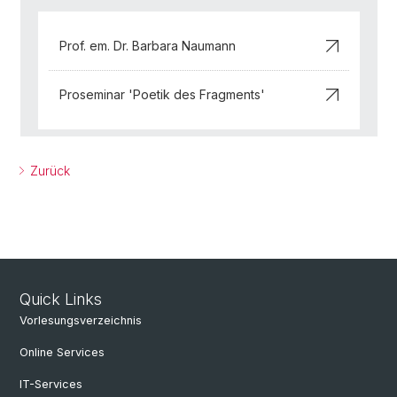
Prof. em. Dr. Barbara Naumann
Proseminar 'Poetik des Fragments'
Zurück
Quick Links
Vorlesungsverzeichnis
Online Services
IT-Services