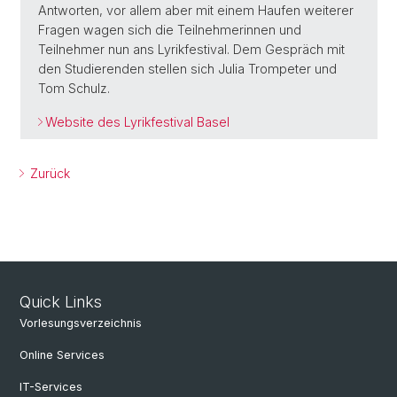
Antworten, vor allem aber mit einem Haufen weiterer
Fragen wagen sich die Teilnehmerinnen und
Teilnehmer nun ans Lyrikfestival. Dem Gespräch mit
den Studierenden stellen sich Julia Trompeter und
Tom Schulz.
Website des Lyrikfestival Basel
Zurück
Quick Links
Vorlesungsverzeichnis
Online Services
IT-Services