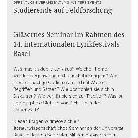
ÖFFENTLICHE VERANSTALTUNG, WEITERE EVENTS
Studierende auf Feldforschung
Gläsernes Seminar im Rahmen des
14. internationalen Lyrikfestivals
Basel
Was macht aktuelle Lyrik aus? Welche Themen
werden gegenwärtig dichterisch ›besungen‹? Wie
arbeiten heutige Gedichte an und mit Worten,
Begriffen und Sätzen? Wie positioniert sie sich in
Diskursen? Wie verhält sie sich zur Tradition? Was ist
überhaupt die Stellung von Dichtung in der
Gegenwart?
Diesen Fragen widmete sich ein
literaturwissenschaftliches Seminar an der Universität
Basel im letzten Semester. Mit den provisorischen