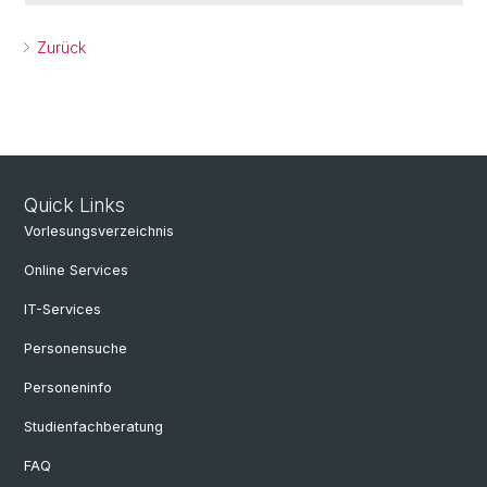
Zurück
Quick Links
Vorlesungsverzeichnis
Online Services
IT-Services
Personensuche
Personeninfo
Studienfachberatung
FAQ