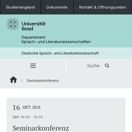
Studienangebot
Dokumente
Kontakt & Öffnungszeiten
Departement
Sprach- und Literaturwissenschaften
Deutsche Sprach- und Literaturwissenschaft
Suche
Seminarkonferenz
16
OKT. 2018
Zeit:
16:00 - 18:00
Seminarkonferenz