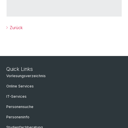
Zurück
Quick Links
Vorlesungsverzeichnis
Online Services
IT-Services
Personensuche
Personeninfo
Studienfachberatung