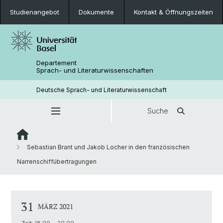
Studienangebot
Dokumente
Kontakt & Öffnungszeiten
Departement
Sprach- und Literaturwissenschaften
Deutsche Sprach- und Literaturwissenschaft
Suche
Sebastian Brant und Jakob Locher in den französischen
Narrenschiffübertragungen
31
MÄRZ 2021