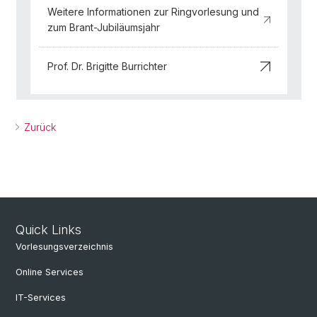
Weitere Informationen zur Ringvorlesung und
zum Brant-Jubiläumsjahr
Prof. Dr. Brigitte Burrichter
Zurück
Quick Links
Vorlesungsverzeichnis
Online Services
IT-Services