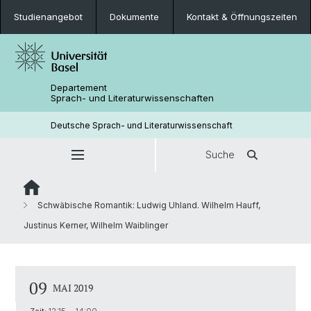
Studienangebot
Dokumente
Kontakt & Öffnungszeiten
Departement
Sprach- und Literaturwissenschaften
Deutsche Sprach- und Literaturwissenschaft
Suche
Schwäbische Romantik: Ludwig Uhland. Wilhelm Hauff,
Justinus Kerner, Wilhelm Waiblinger
09
MAI 2019