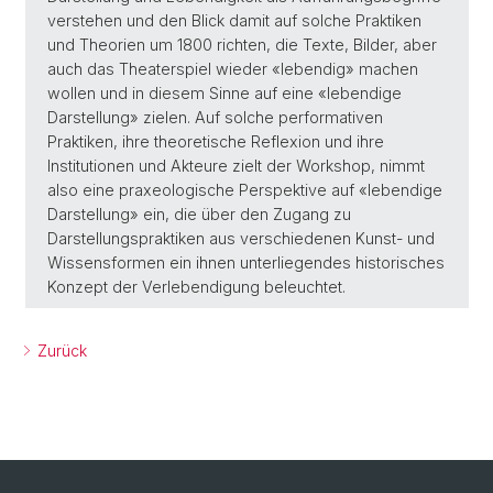
verstehen und den Blick damit auf solche Praktiken
und Theorien um 1800 richten, die Texte, Bilder, aber
auch das Theaterspiel wieder «lebendig» machen
wollen und in diesem Sinne auf eine «lebendige
Darstellung» zielen. Auf solche performativen
Praktiken, ihre theoretische Reflexion und ihre
Institutionen und Akteure zielt der Workshop, nimmt
also eine praxeologische Perspektive auf «lebendige
Darstellung» ein, die über den Zugang zu
Darstellungspraktiken aus verschiedenen Kunst- und
Wissensformen ein ihnen unterliegendes historisches
Konzept der Verlebendigung beleuchtet.
Zurück