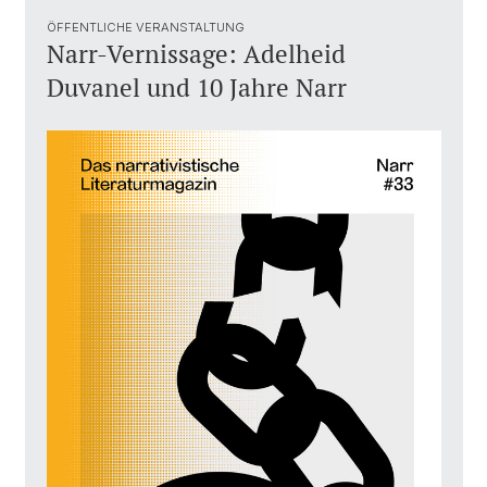
ÖFFENTLICHE VERANSTALTUNG
Narr-Vernissage: Adelheid
Duvanel und 10 Jahre Narr