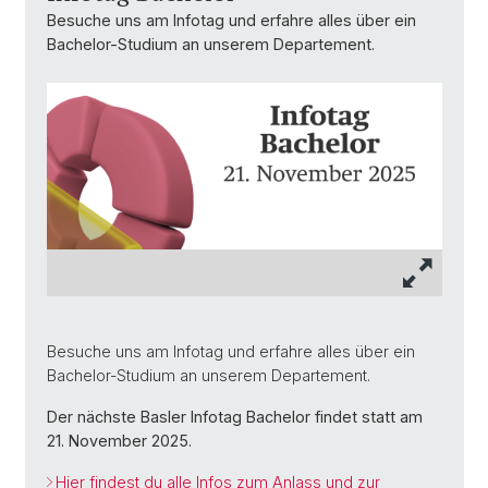
Besuche uns am Infotag und erfahre alles über ein
Bachelor-Studium an unserem Departement.
Besuche uns am Infotag und erfahre alles über ein
Bachelor-Studium an unserem Departement.
Der nächste Basler Infotag Bachelor findet statt am
21. November 2025.
Hier findest du alle Infos zum Anlass und zur