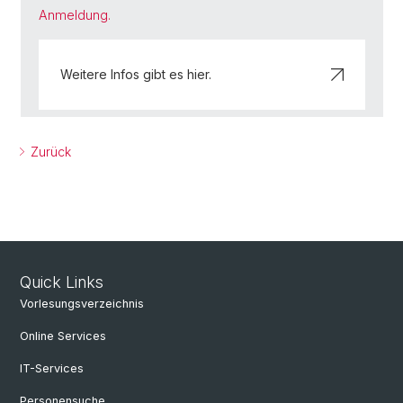
Anmeldung.
Weitere Infos gibt es hier.
Zurück
Quick Links
Vorlesungsverzeichnis
Online Services
IT-Services
Personensuche