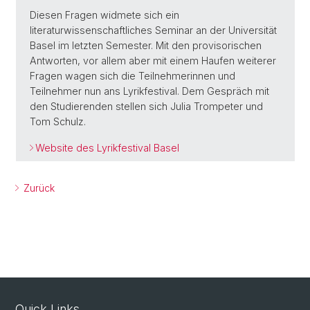
Diesen Fragen widmete sich ein
literaturwissenschaftliches Seminar an der Universität
Basel im letzten Semester. Mit den provisorischen
Antworten, vor allem aber mit einem Haufen weiterer
Fragen wagen sich die Teilnehmerinnen und
Teilnehmer nun ans Lyrikfestival. Dem Gespräch mit
den Studierenden stellen sich Julia Trompeter und
Tom Schulz.
Website des Lyrikfestival Basel
Zurück
Quick Links