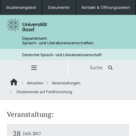
Studienangebot
Dokumente
Kontakt & Öffnungszeiten
Departement
Sprach- und Literaturwissenschaften
Deutsche Sprach- und Literaturwissenschaft
Suche
Aktuelles
Veranstaltungen
Studierende auf Feldforschung
Veranstaltung:
28
JAN. 2017