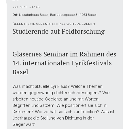
Zeit:
16:15 - 17:45
Ort:
Literaturhaus Basel, Barfüssergasse 3, 4051 Basel
ÖFFENTLICHE VERANSTALTUNG, WEITERE EVENTS
Studierende auf Feldforschung
Gläsernes Seminar im Rahmen des
14. internationalen Lyrikfestivals
Basel
Was macht aktuelle Lyrik aus? Welche Themen
werden gegenwärtig dichterisch ›besungen‹? Wie
arbeiten heutige Gedichte an und mit Worten,
Begriffen und Sätzen? Wie positioniert sie sich in
Diskursen? Wie verhält sie sich zur Tradition? Was ist
überhaupt die Stellung von Dichtung in der
Gegenwart?