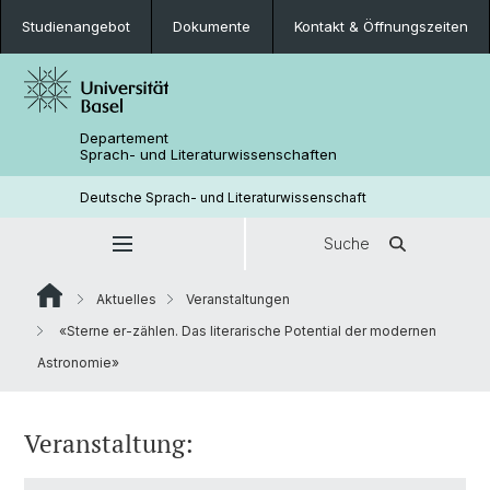
Studienangebot
Dokumente
Kontakt & Öffnungszeiten
Departement
Sprach- und Literaturwissenschaften
Deutsche Sprach- und Literaturwissenschaft
Suche
Aktuelles
Veranstaltungen
«Sterne er-zählen. Das literarische Potential der modernen
Astronomie»
Veranstaltung: