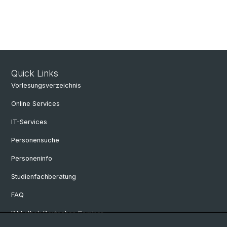
Quick Links
Vorlesungsverzeichnis
Online Services
IT-Services
Personensuche
Personeninfo
Studienfachberatung
FAQ
Bibliothek Deutsches Seminar