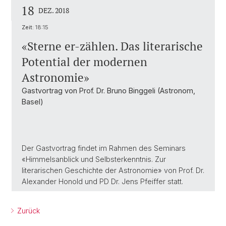
18
DEZ. 2018
Zeit:
18:15
«Sterne er-zählen. Das literarische
Potential der modernen
Astronomie»
Gastvortrag von Prof. Dr. Bruno Binggeli (Astronom,
Basel)
Der Gastvortrag findet im Rahmen des Seminars
«Himmelsanblick und Selbsterkenntnis. Zur
literarischen Geschichte der Astronomie» von Prof. Dr.
Alexander Honold und PD Dr. Jens Pfeiffer statt.
Zurück