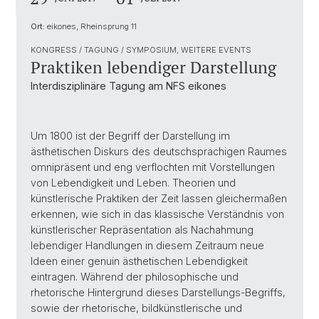
Ort:
eikones, Rheinsprung 11
KONGRESS / TAGUNG / SYMPOSIUM, WEITERE EVENTS
Praktiken lebendiger Darstellung
Interdisziplinäre Tagung am NFS eikones
Um 1800 ist der Begriff der Darstellung im
ästhetischen Diskurs des deutschsprachigen Raumes
omnipräsent und eng verflochten mit Vorstellungen
von Lebendigkeit und Leben. Theorien und
künstlerische Praktiken der Zeit lassen gleichermaßen
erkennen, wie sich in das klassische Verständnis von
künstlerischer Repräsentation als Nachahmung
lebendiger Handlungen in diesem Zeitraum neue
Ideen einer genuin ästhetischen Lebendigkeit
eintragen. Während der philosophische und
rhetorische Hintergrund dieses Darstellungs-Begriffs,
sowie der rhetorische, bildkünstlerische und