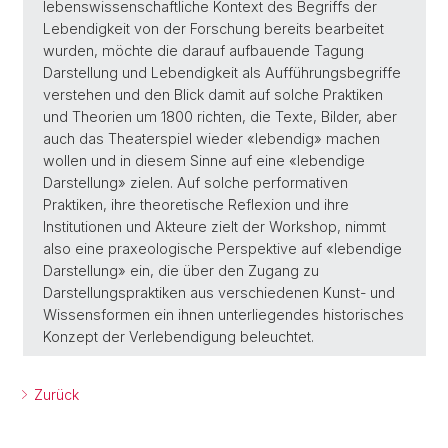
lebenswissenschaftliche Kontext des Begriffs der
Lebendigkeit von der Forschung bereits bearbeitet
wurden, möchte die darauf aufbauende Tagung
Darstellung und Lebendigkeit als Aufführungsbegriffe
verstehen und den Blick damit auf solche Praktiken
und Theorien um 1800 richten, die Texte, Bilder, aber
auch das Theaterspiel wieder «lebendig» machen
wollen und in diesem Sinne auf eine «lebendige
Darstellung» zielen. Auf solche performativen
Praktiken, ihre theoretische Reflexion und ihre
Institutionen und Akteure zielt der Workshop, nimmt
also eine praxeologische Perspektive auf «lebendige
Darstellung» ein, die über den Zugang zu
Darstellungspraktiken aus verschiedenen Kunst- und
Wissensformen ein ihnen unterliegendes historisches
Konzept der Verlebendigung beleuchtet.
Zurück