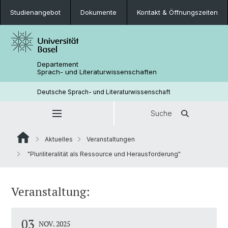
Studienangebot
Dokumente
Kontakt & Öffnungszeiten
Departement
Sprach- und Literaturwissenschaften
Deutsche Sprach- und Literaturwissenschaft
Suche
Aktuelles
Veranstaltungen
"Pluriliteralität als Ressource und Herausforderung"
Veranstaltung:
03
NOV. 2025