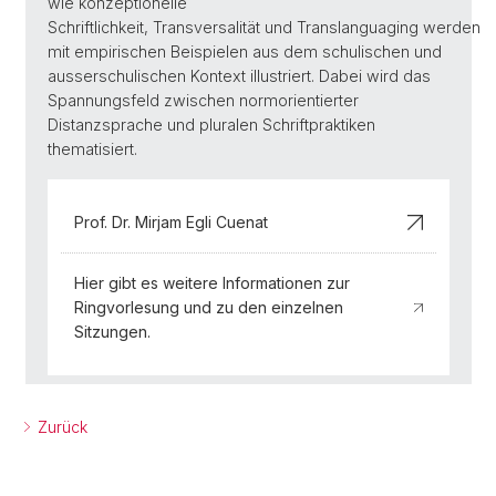
wie konzeptionelle
Schriftlichkeit, Transversalität und Translanguaging werden
mit empirischen Beispielen aus dem schulischen und
ausserschulischen Kontext illustriert. Dabei wird das
Spannungsfeld zwischen normorientierter
Distanzsprache und pluralen Schriftpraktiken
thematisiert.
Prof. Dr. Mirjam Egli Cuenat
Hier gibt es weitere Informationen zur
Ringvorlesung und zu den einzelnen
Sitzungen.
Zurück