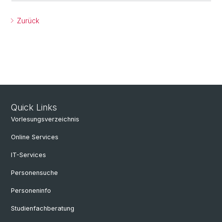
Zurück
Quick Links
Vorlesungsverzeichnis
Online Services
IT-Services
Personensuche
Personeninfo
Studienfachberatung