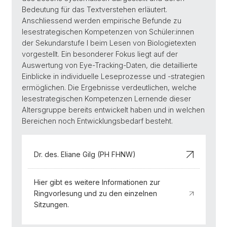
Bedeutung für das Textverstehen erläutert.
Anschliessend werden empirische Befunde zu
lesestrategischen Kompetenzen von Schüler:innen
der Sekundarstufe I beim Lesen von Biologietexten
vorgestellt. Ein besonderer Fokus liegt auf der
Auswertung von Eye-Tracking-Daten, die detaillierte
Einblicke in individuelle Leseprozesse und -strategien
ermöglichen. Die Ergebnisse verdeutlichen, welche
lesestrategischen Kompetenzen Lernende dieser
Altersgruppe bereits entwickelt haben und in welchen
Bereichen noch Entwicklungsbedarf besteht.
Dr. des. Eliane Gilg (PH FHNW)
Hier gibt es weitere Informationen zur
Ringvorlesung und zu den einzelnen
Sitzungen.