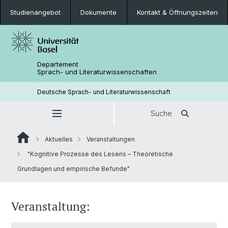
Studienangebot
Dokumente
Kontakt & Öffnungszeiten
Departement
Sprach- und Literaturwissenschaften
Deutsche Sprach- und Literaturwissenschaft
Suche
Aktuelles
Veranstaltungen
"Kognitive Prozesse des Lesens – Theoretische
Grundlagen und empirische Befunde"
Veranstaltung: