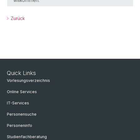
willkommen.
Zurück
Quick Links
Vorlesungsverzeichnis
Online Services
IT-Services
Personensuche
Personeninfo
Studienfachberatung