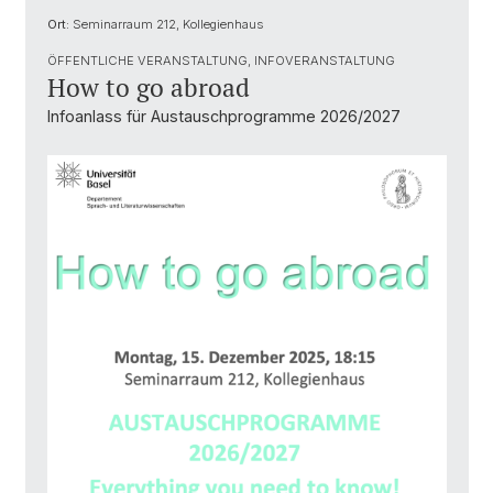
Ort:
Seminarraum 212, Kollegienhaus
ÖFFENTLICHE VERANSTALTUNG, INFOVERANSTALTUNG
How to go abroad
Infoanlass für Austauschprogramme 2026/2027