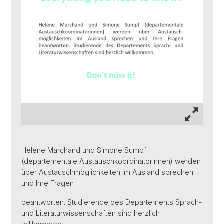
Helene Marchand und Simone Sumpf
(departementale Austauschkoordinatorinnen) werden
über Austauschmöglichkeiten im Ausland sprechen
und Ihre Fragen
beantworten. Studierende des Departements Sprach-
und Literaturwissenschaften sind herzlich