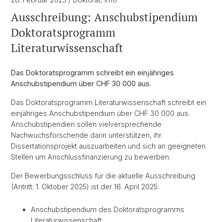
Ausschreibung: Anschubstipendium
Doktoratsprogramm
Literaturwissenschaft
Das Doktoratsprogramm schreibt ein einjähriges
Anschubstipendium über CHF 30 000 aus.
Das Doktoratsprogramm Literaturwissenschaft schreibt ein
einjähriges Anschubstipendium über CHF 30 000 aus.
Anschubstipendien sollen vielversprechende
Nachwuchsforschende darin unterstützen, ihr
Dissertationsprojekt auszuarbeiten und sich an geeigneten
Stellen um Anschlussfinanzierung zu bewerben.
Der Bewerbungsschluss für die aktuelle Ausschreibung
(Antritt: 1. Oktober 2025) ist der 16. April 2025:
Anschubstipendium des Doktoratsprogramms
Literaturwissenschaft