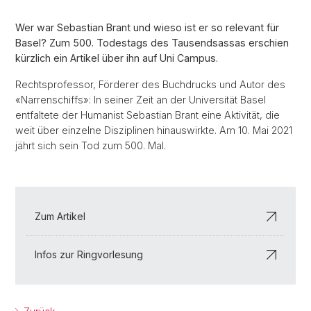
Wer war Sebastian Brant und wieso ist er so relevant für
Basel? Zum 500. Todestags des Tausendsassas erschien
kürzlich ein Artikel über ihn auf Uni Campus.
Rechtsprofessor, Förderer des Buchdrucks und Autor des
«Narrenschiffs»: In seiner Zeit an der Universität Basel
entfaltete der Humanist Sebastian Brant eine Aktivität, die
weit über einzelne Disziplinen hinauswirkte. Am 10. Mai 2021
jährt sich sein Tod zum 500. Mal.
Zum Artikel
Infos zur Ringvorlesung