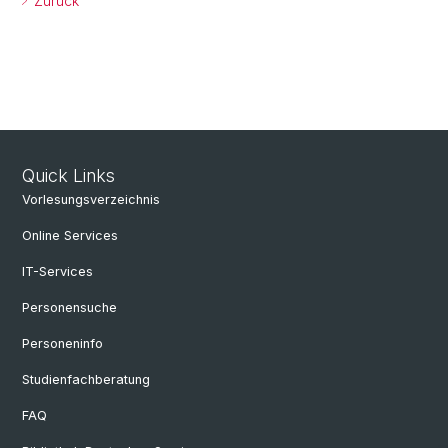
Zurück
Quick Links
Vorlesungsverzeichnis
Online Services
IT-Services
Personensuche
Personeninfo
Studienfachberatung
FAQ