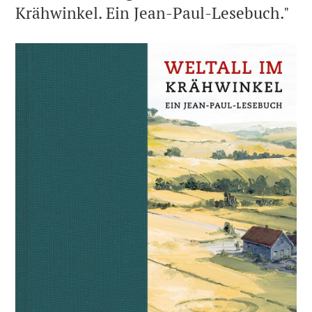
Krähwinkel. Ein Jean-Paul-Lesebuch."