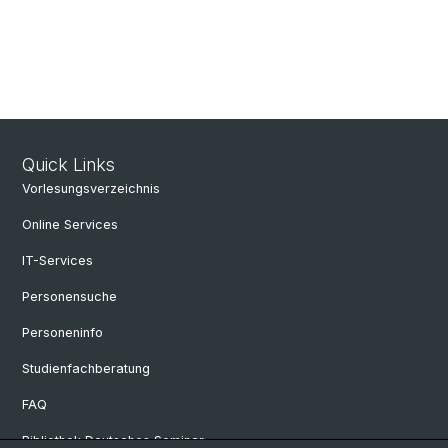
Quick Links
Vorlesungsverzeichnis
Online Services
IT-Services
Personensuche
Personeninfo
Studienfachberatung
FAQ
Bibliothek Deutsches Seminar