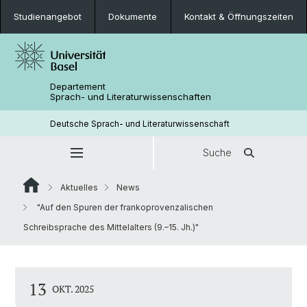
Studienangebot
Dokumente
Kontakt & Öffnungszeiten
Departement
Sprach- und Literaturwissenschaften
Deutsche Sprach- und Literaturwissenschaft
Suche
Aktuelles
News
"Auf den Spuren der frankoprovenzalischen
Schreibsprache des Mittelalters (9.–15. Jh.)"
13
OKT. 2025