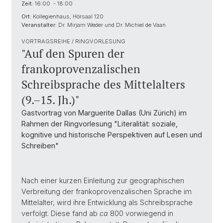
Zeit:
16:00 - 18:00
Ort:
Kollegienhaus, Hörsaal 120
Veranstalter:
Dr. Mirjam Weder und Dr. Michiel de Vaan
VORTRAGSREIHE / RINGVORLESUNG
"Auf den Spuren der
frankoprovenzalischen
Schreibsprache des Mittelalters
(9.–15. Jh.)"
Gastvortrag von Marguerite Dallas (Uni Zürich) im
Rahmen der Ringvorlesung "Literalität: soziale,
kognitive und historische Perspektiven auf Lesen und
Schreiben"
Nach einer kurzen Einleitung zur geographischen
Verbreitung der frankoprovenzalischen Sprache im
Mittelalter, wird ihre Entwicklung als Schreibsprache
verfolgt. Diese fand ab
ca
800 vorwiegend in