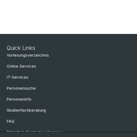
Quick Links
Vorlesungsverzeichnis
Online Services
IT-Services
Personensuche
Personeninfo
Studienfachberatung
FAQ
Bibliothek Deutsches Seminar